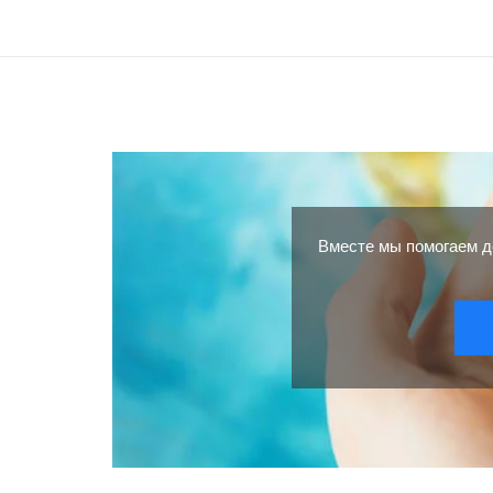
Вместе мы помогаем д