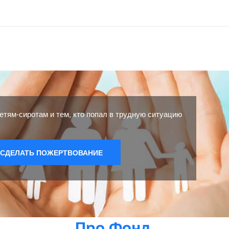
етям-сиротам и тем, кто попал в трудную ситуацию
СДЕЛАТЬ ПОЖЕРТВОВАНИЕ
Про Фонд