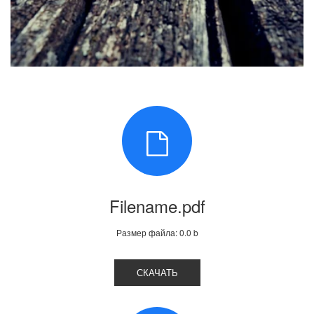
Filename.pdf
Размер файла: 0.0 b
СКАЧАТЬ