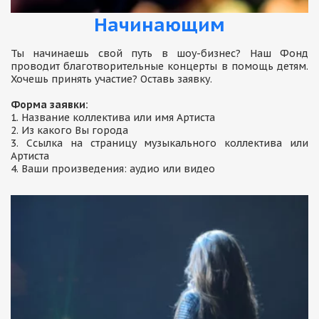
Начинающим
Ты начинаешь свой путь в шоу-бизнес? Наш Фонд
проводит благотворительные концерты в помощь детям.
Хочешь принять участие? Оставь заявку.
Форма заявки:
1. Название коллектива или имя Артиста
2. Из какого Вы города
3. Ссылка на страницу музыкального коллектива или
Артиста
4. Ваши произведения: аудио или видео