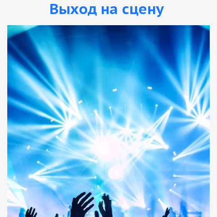
Выход на сцену­­