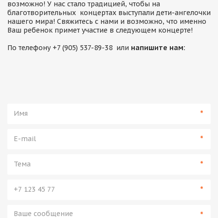
возможно! У нас стало традицией, чтобы на 
благотворительных  концертах выступали дети-ангелочки 
нашего мира! Свяжитесь с нами и возможно, что именно 
Ваш ребенок примет участие в следующем концерте!

По телефону +7 (905) 537-89-38  или 
напишите нам:
*
*
*
*
*