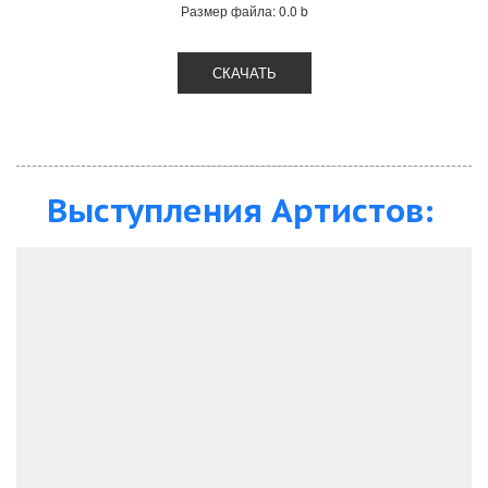
Размер файла: 0.0 b
СКАЧАТЬ
Выступления Артистов: