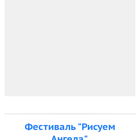
Фестиваль "Рисуем
Ангела"