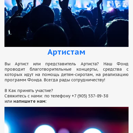
Артистам
Вы Артист или представитель Артиста? Наш Фонд
проводит благотворительные концерты, средства с
которых идут на помощь детям-сиротам, на реализацию
программ Фонда. Всегда рады сотрудничеству!
В Как принять участие?
Свяжитесь с нами: по телефону +7 (905) 537-89-38
или
напишите нам: