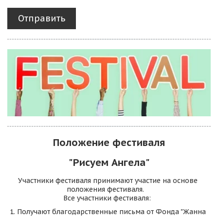
Отправить
Положение фестиваля
"Рисуем Ангела"
Участники фестиваля принимают участие на основе 
положения фестиваля.    

Все участники фестиваля:  
1. Получают благодарственные письма от Фонда "Жанна 