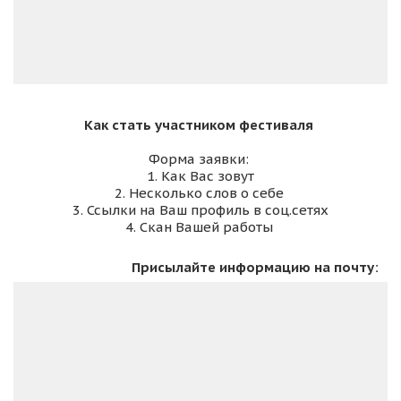
Форма заявки: 

1. Как Вас зовут

2. Несколько слов о себе 

3. Ссылки на Ваш профиль в соц.сетях

4. Скан Вашей работы 
Присылайте информацию на почту: