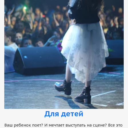
Для детей
Ваш ребенок поет? И мечтает выступать на сцене? Все это 