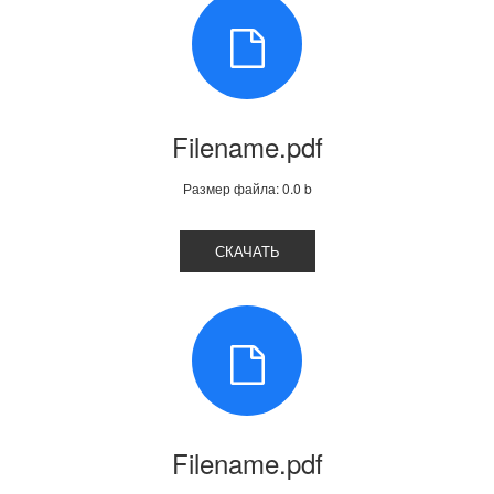
Filename.pdf
Размер файла: 0.0 b
СКАЧАТЬ
Filename.pdf