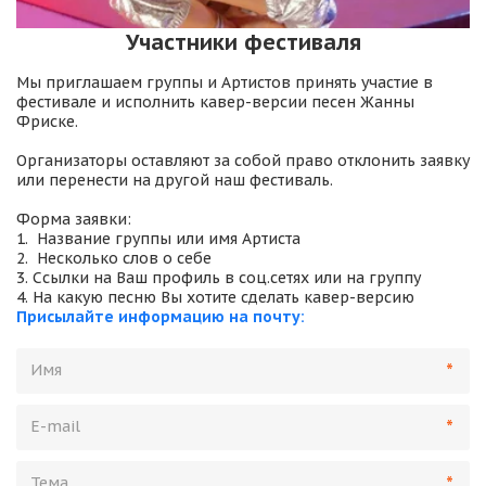
Участники фестиваля
Мы приглашаем группы и Артистов принять участие в 
фестивале и исполнить кавер-версии песен Жанны 
Фриске.

Организаторы оставляют за собой право отклонить заявку 
или перенести на другой наш фестиваль. 

Форма заявки:

1.  Название группы или имя Артиста

2.  Несколько слов о себе

3. Ссылки на Ваш профиль в соц.сетях или на группу

Присылайте информацию на почту:
*
*
*