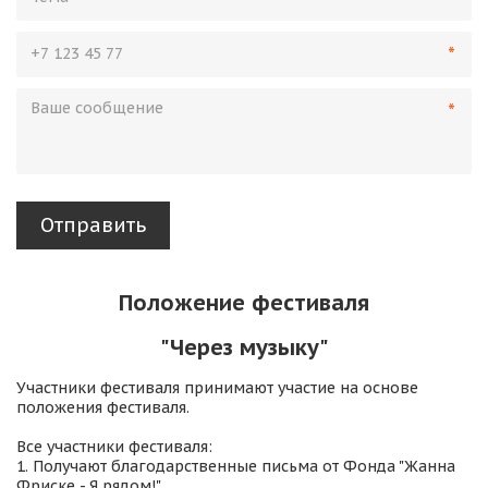
*
*
Отправить
Положение фестиваля
"Через музыку"
Участники фестиваля принимают участие на основе 
положения фестиваля.

Все участники фестиваля:

1. Получают благодарственные письма от Фонда "Жанна 
Фриске - Я рядом!"
