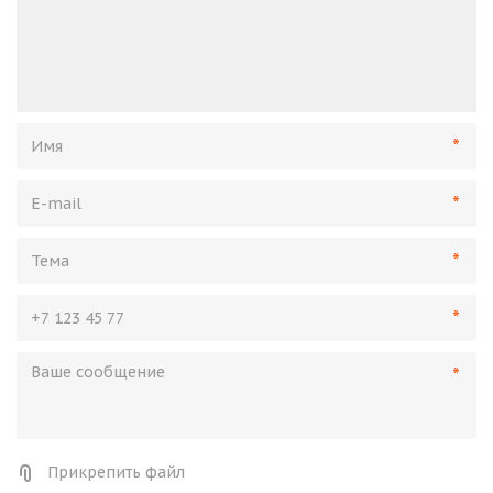
*
*
*
*
*
Прикрепить файл