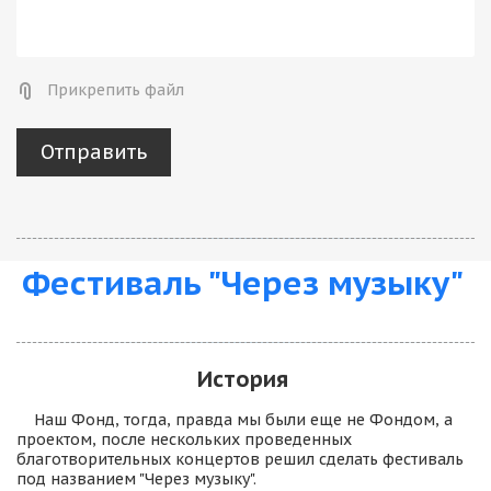
Прикрепить файл
Отправить
Фестиваль "Через музыку"
История 
    Наш Фонд, тогда, правда мы были еще не Фондом, а 
проектом, после нескольких проведенных 
благотворительных концертов решил сделать фестиваль 
под названием "Через музыку".  
