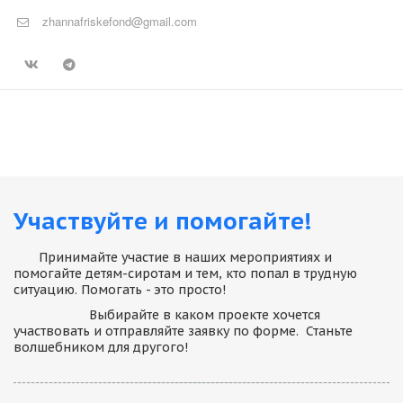
zhannafriskefond@gmail.com
Участвуйте и помогайте!
       Принимайте участие в наших мероприятиях и 
помогайте детям-сиротам и тем, кто попал в трудную 
ситуацию. Помогать - это просто! 
                     Выбирайте в каком проекте хочется 
участвовать и отправляйте заявку по форме.  Станьте 
волшебником для другого!