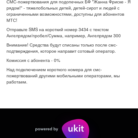
СМС-пожертвования для подопечных БФ "Жанна Фриске - Я
рядом!" - тяжелобольных детей, детей-сирот и людей с
ограниченными возможностями, доступны для абонентов
МТС!
Отправьте SMS на короткий номер 3434 с текстом
Ангелрядом/пробел/Сумма, например, Ангелрядом 300
Внимание! Средства будут списаны только после смс-
подтверждения, которое направит сотовый оператор.
Комиссия с абонента - 0%
Над подключением короткого номера для смс-
пожертвований другими мобильными операторами, мы
работаем.